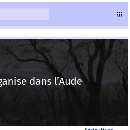
ganise dans l’Aude