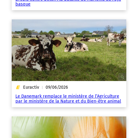
basque
Euractiv
09/06/2026
|
Le Danemark remplace le ministère de l’Agriculture
par le ministère de la Nature et du Bien-être animal