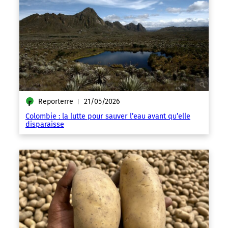
Reporterre
21/05/2026
|
Colombie : la lutte pour sauver l’eau avant qu’elle
disparaisse