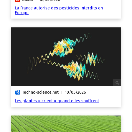
La France autorise des pesticides interdits en
Europe
Techno-science.net
10/05/2026
|
Les plantes « crient » quand elles souffrent