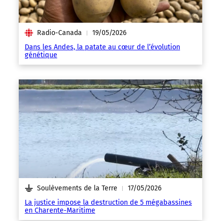
Radio-Canada
19/05/2026
|
Dans les Andes, la patate au cœur de l’évolution
génétique
Soulèvements de la Terre
17/05/2026
|
La justice impose la destruction de 5 mégabassines
en Charente-Maritime