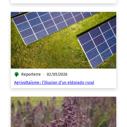
Reporterre
02/05/2026
|
Agrivoltaïsme : l’illusion d’un eldorado rural