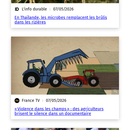
L'info durable
07/05/2026
|
En Thaïlande, les microbes remplacent les brûlis
dans les rizières
France TV
07/05/2026
|
« Violence dans les champs » : des agriculteurs
brisent le silence dans un documentaire