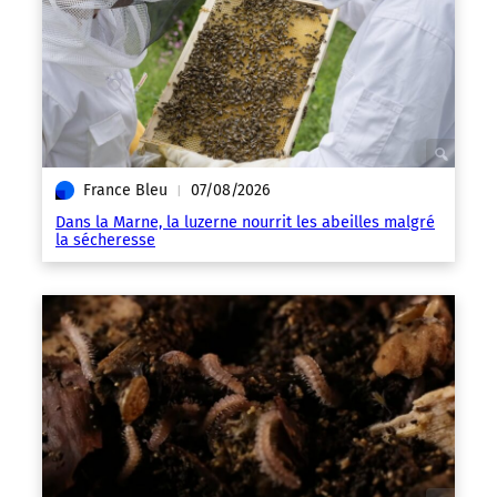
France Bleu
07/08/2026
|
Dans la Marne, la luzerne nourrit les abeilles malgré
la sécheresse