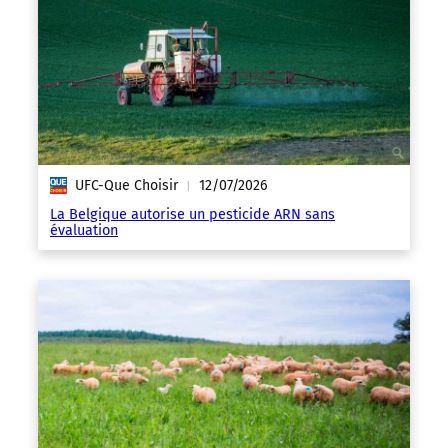
UFC-Que Choisir
12/07/2026
|
La Belgique autorise un pesticide ARN sans
évaluation