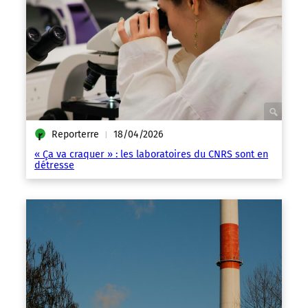
Reporterre
18/04/2026
|
« Ça va craquer » : les laboratoires du CNRS sont en
détresse