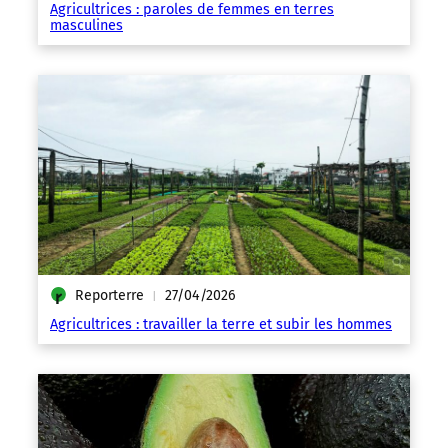
Agricultrices : paroles de femmes en terres
masculines
Reporterre
27/04/2026
|
Agricultrices : travailler la terre et subir les hommes