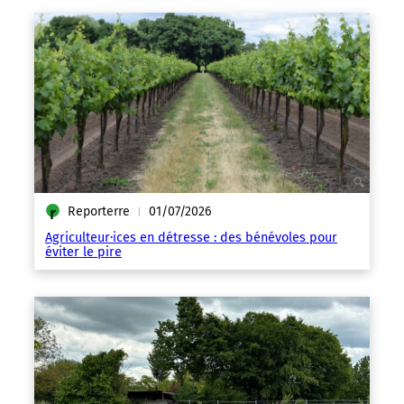
Reporterre
01/07/2026
|
Agriculteur·ices en détresse : des bénévoles pour
éviter le pire