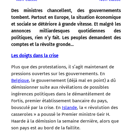
Des ministres chancellent, des gouvernements
tombent. Partout en Europe, la situation économique
et sociale se détériore à grande vitesse. Et malgré les
annonces milliardesques quotidiennes des
politiques, rien n’y fait. Les peuples demandent des
comptes et la révolte gronde…
Les doigts dans la crise
Plus que des protestations, il s’agit maintenant de
pressions ouvertes sur les gouvernements. En
Belgique
, le gouvernement (déjà mal en point) a dû
démissionner suite aux révélations de possibles
ingérences politiques dans le démantèlement de
Fortis, premier établissement bancaire du pays,
bousculé par la crise. En
Islande
, la « révolution des
casseroles » a poussé le Premier ministre Geir H.
Haarde à la démission la semaine dernière, alors que
son pays est au bord de la faillite.