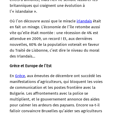
britanniques qui craignent une évolution à
l’« islandaise ».
Où l’on découvre aussi que le miracle
irlandais
était
en fait un mirage. L’économie de l’île retombe aussi
vite qu’elle était montée : une récession de 4% est
attendue en 2009, un record ! Et, aux dernières
nouvelles, 60% de la population voterait en faveur
du Traité de Lisbonne, c’est dire le niveau du moral
des Irlandais…
Grèce et Europe de l’Est
En
Grèce
, aux émeutes de décembre ont succédé les
manifestations d’agriculteurs, qui bloquent les voies
de communication et les postes frontière avec la
Bulgarie. Les affrontements avec la police se
multiplient, et le gouvernement annonce des aides
pour calmer les ardeurs des paysans. Encore va-t-il
falloir convaincre Bruxelles qu’aider ses agriculteurs