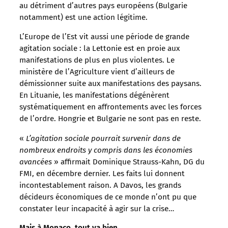
au détriment d’autres pays européens (Bulgarie
notamment) est une action légitime.
L’Europe de l’Est vit aussi une période de grande
agitation sociale : la Lettonie est en proie aux
manifestations de plus en plus violentes. Le
ministère de l’Agriculture vient d’ailleurs de
démissionner suite aux manifestations des paysans.
En Lituanie, les manifestations dégénèrent
systématiquement en affrontements avec les forces
de l’ordre. Hongrie et Bulgarie ne sont pas en reste.
«
L’agitation sociale pourrait survenir dans de
nombreux endroits y compris dans les économies
avancées
» affirmait Dominique Strauss-Kahn, DG du
FMI, en décembre dernier. Les faits lui donnent
incontestablement raison. A Davos, les grands
décideurs économiques de ce monde n’ont pu que
constater leur incapacité à agir sur la crise…
Mais à Monaco, tout va bien.