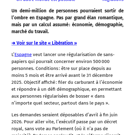
Un demi-million de personnes pourraient sortir de
l’ombre en Espagne. Pas par grand élan romantique,
mais par un calcul assumé : économie, démographie,
marché du travail.
➔ Voir sur le site « Libération »
L’
Espagne
veut lancer une régularisation de sans-
papiers qui pourrait concerner environ 500 000
personnes. Conditions : être sur place depuis au
moins 5 mois et être arrivé avant le 31 décembre
2025. Objectif affiché : filer du carburant à l’économie
et répondre à un défi démographique, en permettant
aux personnes régularisées de bosser « dans
n’importe quel secteur, partout dans le pays ».
Les demandes seraient déposables d’avril à fin juin
2026. Pour aller vite, l’exécutif passe par un décret
royal, sans vote au Parlement (où il n’a pas de