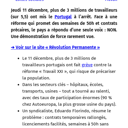
Jeudi 11 décembre, plus de 3 millions de travailleurs
(sur 5,5) ont mis le
Portugal
à l’arrêt. Face à une
réforme qui promet des semaines de 50h et contrats
précaires, le pays a répondu d’une seule voix : NON.
Une démonstration de force rarement vue.
➔ Voir sur le site « Révolution Permanente »
Le 11 décembre, plus de 3 millions de
travailleurs portugais ont fait
grève
contre la
réforme « Travail XXI », qui risque de précariser
la population.
Dans les secteurs clés – hôpitaux, écoles,
transports, usines – tout a tourné au ralenti,
avec des taux de participation énormes (90 %
chez Autoeuropa, la plus grosse usine du pays).
Un syndicaliste, Eduardo Florindo, résume le
problème : contrats temporaires rallongés,
licenciements facilités, semaines à 50h sans