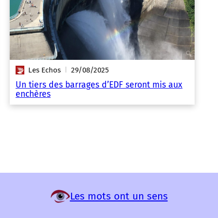
Les Echos
29/08/2025
|
Un tiers des barrages d’EDF seront mis aux
enchères
Les mots ont un sens