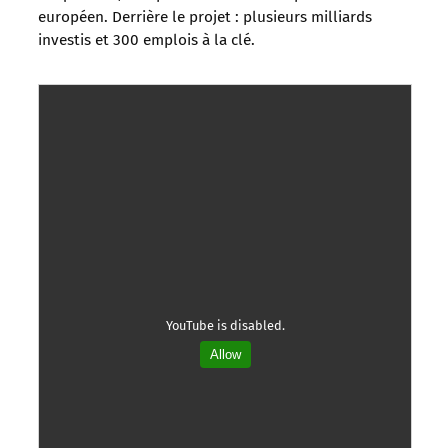
européen. Derrière le projet : plusieurs milliards
investis et 300 emplois à la clé.
YouTube is disabled.
Allow