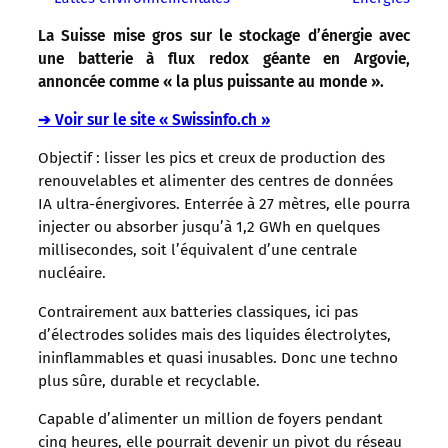
La Suisse mise gros sur le stockage d’énergie avec
une batterie à flux redox géante en Argovie,
annoncée comme « la plus puissante au monde ».
➔ Voir sur le site « Swissinfo.ch »
Objectif : lisser les pics et creux de production des
renouvelables et alimenter des centres de données
IA ultra-énergivores. Enterrée à 27 mètres, elle pourra
injecter ou absorber jusqu’à 1,2 GWh en quelques
millisecondes, soit l’équivalent d’une centrale
nucléaire.
Contrairement aux batteries classiques, ici pas
d’électrodes solides mais des liquides électrolytes,
ininflammables et quasi inusables. Donc une techno
plus sûre, durable et recyclable.
Capable d’alimenter un million de foyers pendant
cinq heures, elle pourrait devenir un pivot du réseau