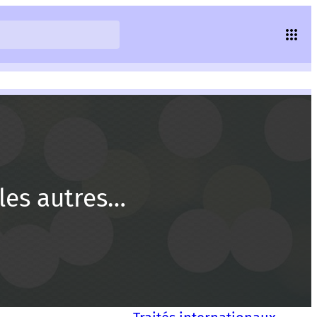
les autres…