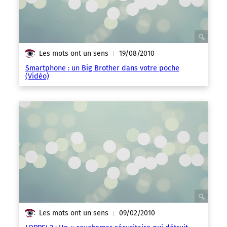
Les mots ont un sens
19/08/2010
|
Smartphone : un Big Brother dans votre poche
(Vidéo)
Les mots ont un sens
09/02/2010
|