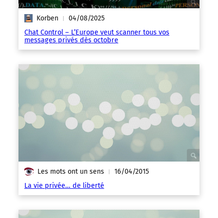
Korben
04/08/2025
|
Chat Control – L’Europe veut scanner tous vos
messages privés dès octobre
Les mots ont un sens
16/04/2015
|
La vie privée… de liberté