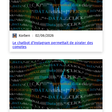
Korben
02/06/2026
|
Le chatbot d’Instagram permettait de pirater des
comptes