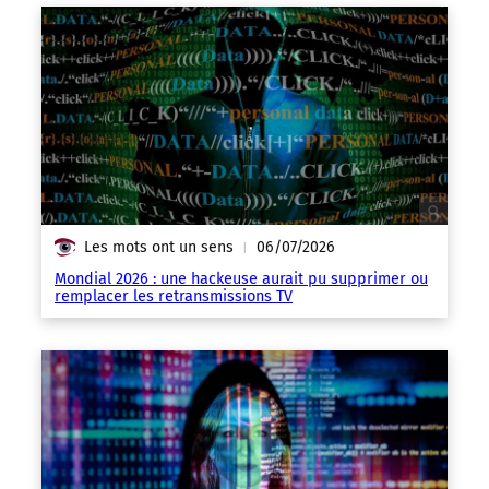
Les mots ont un sens
06/07/2026
|
Mondial 2026 : une hackeuse aurait pu supprimer ou
remplacer les retransmissions TV