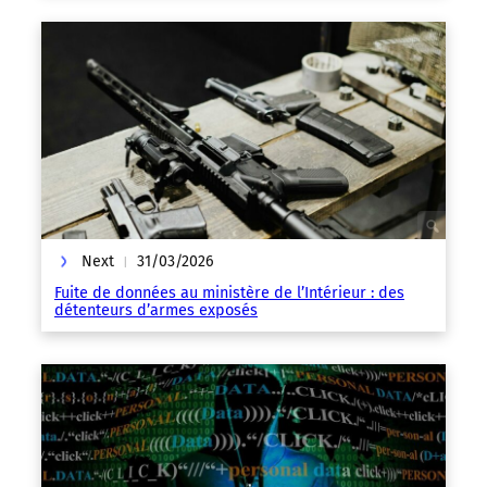
Next
31/03/2026
|
Fuite de données au ministère de l’Intérieur : des
détenteurs d’armes exposés