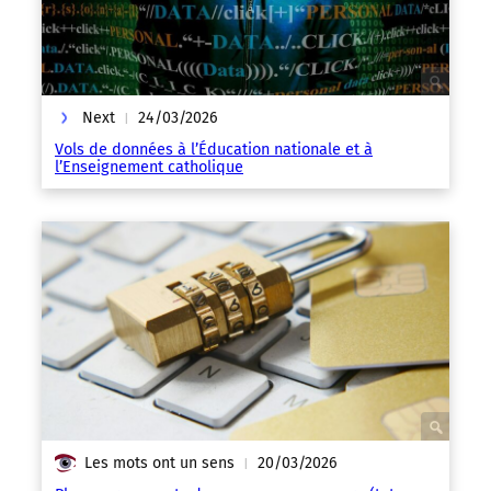
Next
24/03/2026
|
Vols de données à l’Éducation nationale et à
l’Enseignement catholique
Les mots ont un sens
20/03/2026
|