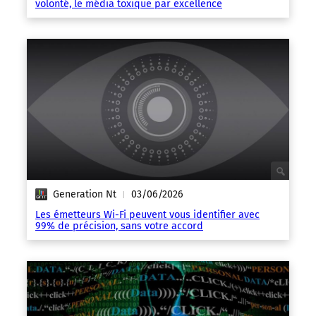
volonté, le média toxique par excellence
Generation Nt
03/06/2026
|
Les émetteurs Wi-Fi peuvent vous identifier avec
99% de précision, sans votre accord