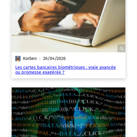
Korben
26/04/2026
|
Les cartes bancaires biométriques : vraie avancée
ou promesse exagérée ?