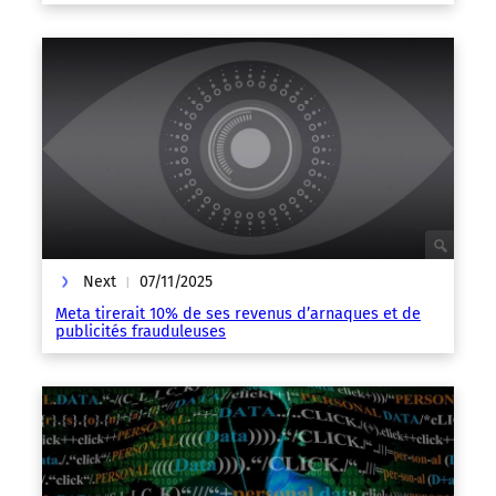
Next
07/11/2025
|
Meta tirerait 10% de ses revenus d’arnaques et de
publicités frauduleuses