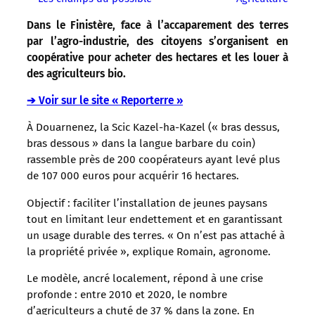
Dans le Finistère, face à l’accaparement des terres
par l’agro-industrie, des citoyens s’organisent en
coopérative pour acheter des hectares et les louer à
des agriculteurs bio.
➔ Voir sur le site « Reporterre »
À Douarnenez, la Scic Kazel-ha-Kazel (« bras dessus,
bras dessous » dans la langue barbare du coin)
rassemble près de 200 coopérateurs ayant levé plus
de 107 000 euros pour acquérir 16 hectares.
Objectif : faciliter l’installation de jeunes paysans
tout en limitant leur endettement et en garantissant
un usage durable des terres. « On n’est pas attaché à
la propriété privée », explique Romain, agronome.
Le modèle, ancré localement, répond à une crise
profonde : entre 2010 et 2020, le nombre
d’agriculteurs a chuté de 37 % dans la zone. En